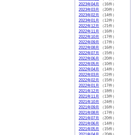
2023年04月
（16件）
2023年03月
（20件）
2023年02月
（14件）
2023年01月
（12件）
2022年12月
（21件）
2022年11月
（16件）
2022年10月
（17件）
2022年09月
（17件）
2022年08月
（16件）
2022年07月
（15件）
2022年06月
（20件）
2022年05月
（10件）
2022年04月
（14件）
2022年03月
（22件）
2022年02月
（15件）
2022年01月
（17件）
2021年12月
（18件）
2021年11月
（13件）
2021年10月
（24件）
2021年09月
（16件）
2021年08月
（17件）
2021年07月
（20件）
2021年06月
（14件）
2021年05月
（15件）
2021年04月
（20件）