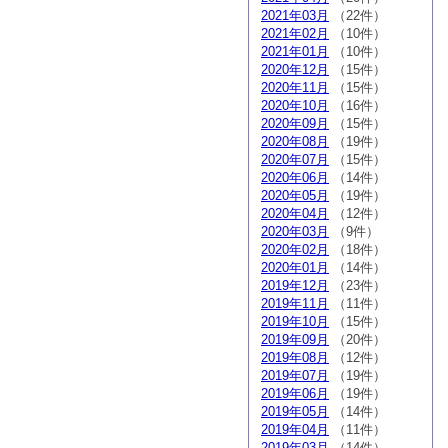
2021年03月
（22件）
2021年02月
（10件）
2021年01月
（10件）
2020年12月
（15件）
2020年11月
（15件）
2020年10月
（16件）
2020年09月
（15件）
2020年08月
（19件）
2020年07月
（15件）
2020年06月
（14件）
2020年05月
（19件）
2020年04月
（12件）
2020年03月
（9件）
2020年02月
（18件）
2020年01月
（14件）
2019年12月
（23件）
2019年11月
（11件）
2019年10月
（15件）
2019年09月
（20件）
2019年08月
（12件）
2019年07月
（19件）
2019年06月
（19件）
2019年05月
（14件）
2019年04月
（11件）
2019年03月
（14件）