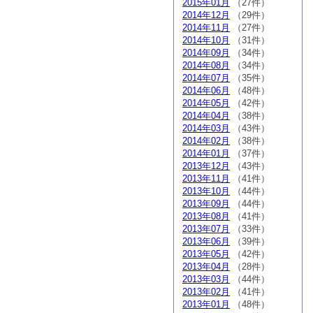
2015年01月
（27件）
2014年12月
（29件）
2014年11月
（27件）
2014年10月
（31件）
2014年09月
（34件）
2014年08月
（34件）
2014年07月
（35件）
2014年06月
（48件）
2014年05月
（42件）
2014年04月
（38件）
2014年03月
（43件）
2014年02月
（38件）
2014年01月
（37件）
2013年12月
（43件）
2013年11月
（41件）
2013年10月
（44件）
2013年09月
（44件）
2013年08月
（41件）
2013年07月
（33件）
2013年06月
（39件）
2013年05月
（42件）
2013年04月
（28件）
2013年03月
（44件）
2013年02月
（41件）
2013年01月
（48件）