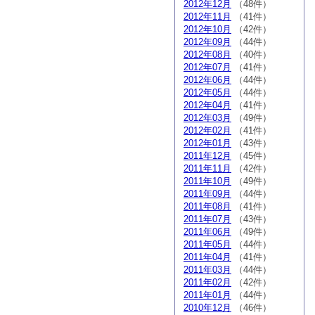
2012年12月
（48件）
2012年11月
（41件）
2012年10月
（42件）
2012年09月
（44件）
2012年08月
（40件）
2012年07月
（41件）
2012年06月
（44件）
2012年05月
（44件）
2012年04月
（41件）
2012年03月
（49件）
2012年02月
（41件）
2012年01月
（43件）
2011年12月
（45件）
2011年11月
（42件）
2011年10月
（49件）
2011年09月
（44件）
2011年08月
（41件）
2011年07月
（43件）
2011年06月
（49件）
2011年05月
（44件）
2011年04月
（41件）
2011年03月
（44件）
2011年02月
（42件）
2011年01月
（44件）
2010年12月
（46件）