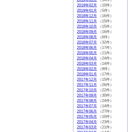
2019年02月
（10件）
2019年01月
（5件）
2018年12月
（16件）
2018年11月
（15件）
2018年10月
（15件）
2018年09月
（16件）
2018年08月
（6件）
2018年07月
（32件）
2018年06月
（17件）
2018年05月
（11件）
2018年04月
（24件）
2018年03月
（14件）
2018年02月
（8件）
2018年01月
（17件）
2017年12月
（15件）
2017年11月
（26件）
2017年10月
（22件）
2017年09月
（30件）
2017年08月
（24件）
2017年07月
（14件）
2017年06月
（27件）
2017年05月
（10件）
2017年04月
（23件）
2017年03月
（21件）