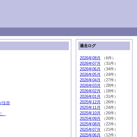
過去ログ
2026年08月
（6件）
2026年07月
（31件）
2026年06月
（34件）
2026年05月
（24件）
2026年04月
（27件）
2026年03月
（28件）
2026年02月
（18件）
2026年01月
（31件）
2025年12月
（26件）
が注目
2025年11月
（24件）
2025年10月
（26件）
に。
2025年09月
（20件）
2025年08月
（22件）
2025年07月
（21件）
2025年06月
（12件）