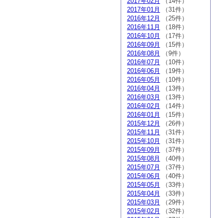
2017年02月
（14件）
2017年01月
（31件）
2016年12月
（25件）
2016年11月
（18件）
2016年10月
（17件）
2016年09月
（15件）
2016年08月
（9件）
2016年07月
（10件）
2016年06月
（19件）
2016年05月
（10件）
2016年04月
（13件）
2016年03月
（13件）
2016年02月
（14件）
2016年01月
（15件）
2015年12月
（26件）
2015年11月
（31件）
2015年10月
（31件）
2015年09月
（37件）
2015年08月
（40件）
2015年07月
（37件）
2015年06月
（40件）
2015年05月
（33件）
2015年04月
（33件）
2015年03月
（29件）
2015年02月
（32件）