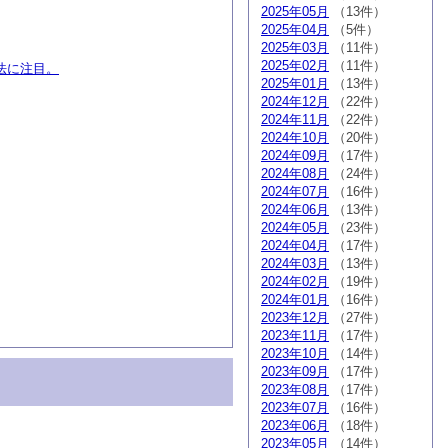
2025年05月
（13件）
2025年04月
（5件）
2025年03月
（11件）
2025年02月
（11件）
法に注目。
2025年01月
（13件）
2024年12月
（22件）
2024年11月
（22件）
2024年10月
（20件）
2024年09月
（17件）
2024年08月
（24件）
2024年07月
（16件）
2024年06月
（13件）
2024年05月
（23件）
2024年04月
（17件）
2024年03月
（13件）
2024年02月
（19件）
2024年01月
（16件）
2023年12月
（27件）
2023年11月
（17件）
2023年10月
（14件）
2023年09月
（17件）
2023年08月
（17件）
2023年07月
（16件）
2023年06月
（18件）
2023年05月
（14件）