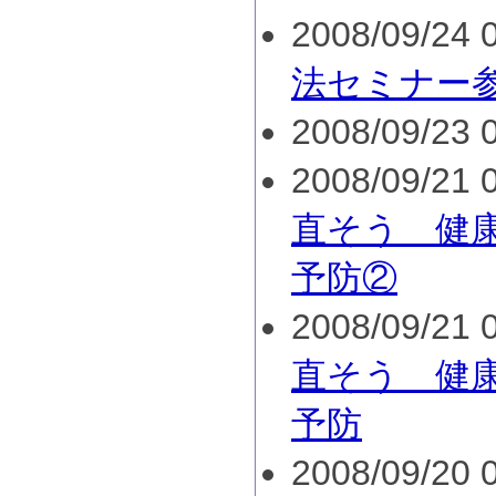
2008/09/24 0
法セミナー
2008/09/23 0
2008/09/21 0
直そう 健
予防②
2008/09/21 0
直そう 健
予防
2008/09/20 0