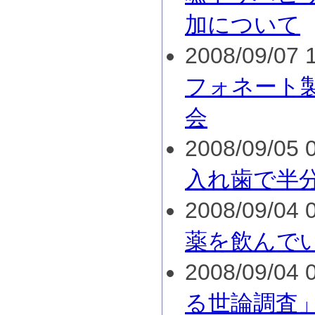
加について
2008/09/07 1
フォネート
会
2008/09/05 0
入れ歯で半
2008/09/04 0
薬を飲んで
2008/09/04 0
る世論調査