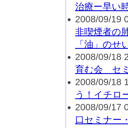
治療ー早い
2008/09/19 0
非喫煙者の
「油」のせ
2008/09/18 2
育む会 セ
2008/09/18 1
う！イチロ
2008/09/17 0
口セミナー