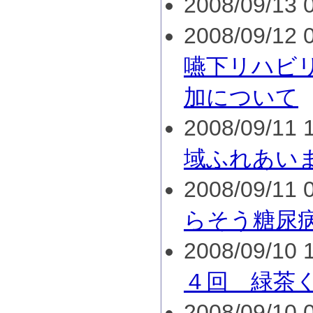
2008/09/13 0
2008/09/12 0
嚥下リハビ
加について
2008/09/11 1
域ふれあい
2008/09/11 0
らそう糖尿
2008/09/10 1
４回 緑茶
2008/09/10 0