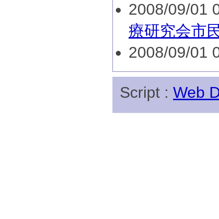
2008/09/01 0
療研究会市民
2008/09/01 0
Script :
Web Di