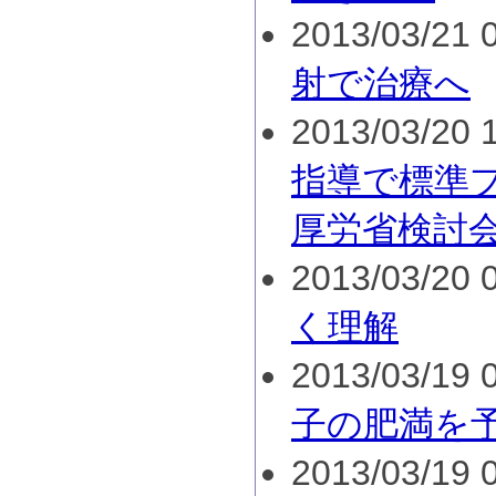
2013/03/21 0
射で治療へ
2013/03/20 1
指導で標準
厚労省検討
2013/03/20 0
く理解
2013/03/19 0
子の肥満を
2013/03/19 0