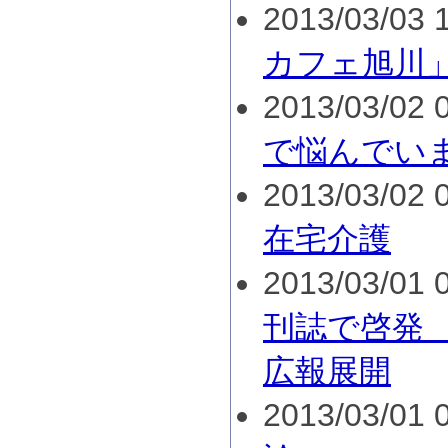
2013/03/03 1
カフェ旭川
2013/03/02 0
で悩んでい
2013/03/02 0
在宅介護
2013/03/01 0
刊誌で啓発
広報展開
2013/03/01 0