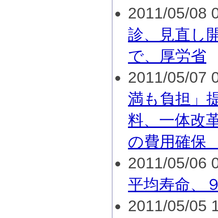
2011/05/08 0
診、見直し
で、厚労省
2011/05/07 0
満も負担」
料、一体改
の費用確保
2011/05/06 0
平均寿命、
2011/05/05 1