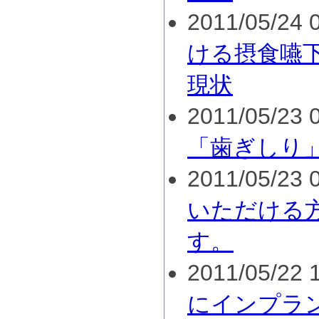
2011/05/24 0
ける摂食嚥
現状
2011/05/23 0
「歯ぎしり
2011/05/23 0
いただける
す。
2011/05/22 1
にインプラ