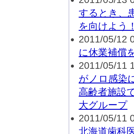
するとき、
を向けよう
2011/05/12 0
に休業補償
2011/05/11 1
がノロ感染
高齢者施設
大グループ
2011/05/11 0
北海道歯科