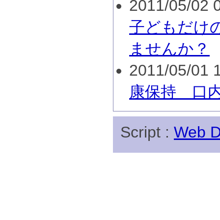
2011/05/02 0
子どもだけ
ませんか？
2011/05/01 1
康保持 口
Script :
Web Di