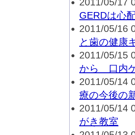
2011/05/17 0
GERDは心
2011/05/16 0
と歯の健康
2011/05/15 0
から 口内
2011/05/14 0
療の今後の
2011/05/14 0
がき教室
2011/05/13 0