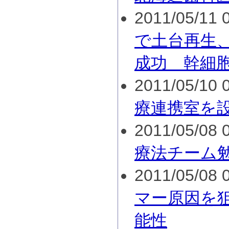
2011/05/11 0
で土台再生
成功 幹細
2011/05/10 0
療連携室を
2011/05/08 0
療法チーム
2011/05/08 0
マー原因を
能性