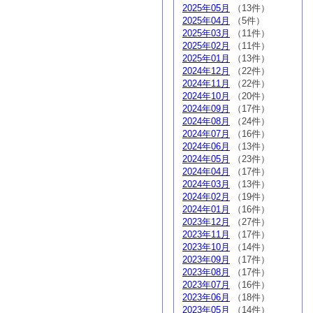
2025年05月
（13件）
2025年04月
（5件）
2025年03月
（11件）
2025年02月
（11件）
2025年01月
（13件）
2024年12月
（22件）
2024年11月
（22件）
2024年10月
（20件）
2024年09月
（17件）
2024年08月
（24件）
2024年07月
（16件）
2024年06月
（13件）
2024年05月
（23件）
2024年04月
（17件）
2024年03月
（13件）
2024年02月
（19件）
2024年01月
（16件）
2023年12月
（27件）
2023年11月
（17件）
2023年10月
（14件）
2023年09月
（17件）
2023年08月
（17件）
2023年07月
（16件）
2023年06月
（18件）
2023年05月
（14件）