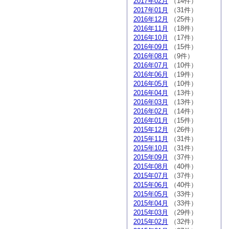
2017年02月
（14件）
2017年01月
（31件）
2016年12月
（25件）
2016年11月
（18件）
2016年10月
（17件）
2016年09月
（15件）
2016年08月
（9件）
2016年07月
（10件）
2016年06月
（19件）
2016年05月
（10件）
2016年04月
（13件）
2016年03月
（13件）
2016年02月
（14件）
2016年01月
（15件）
2015年12月
（26件）
2015年11月
（31件）
2015年10月
（31件）
2015年09月
（37件）
2015年08月
（40件）
2015年07月
（37件）
2015年06月
（40件）
2015年05月
（33件）
2015年04月
（33件）
2015年03月
（29件）
2015年02月
（32件）