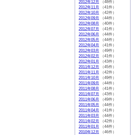
2012年12月
（48件）
2012年11月
（41件）
2012年10月
（42件）
2012年09月
（44件）
2012年08月
（40件）
2012年07月
（41件）
2012年06月
（44件）
2012年05月
（44件）
2012年04月
（41件）
2012年03月
（49件）
2012年02月
（41件）
2012年01月
（43件）
2011年12月
（45件）
2011年11月
（42件）
2011年10月
（49件）
2011年09月
（44件）
2011年08月
（41件）
2011年07月
（43件）
2011年06月
（49件）
2011年05月
（44件）
2011年04月
（41件）
2011年03月
（44件）
2011年02月
（42件）
2011年01月
（44件）
2010年12月
（46件）