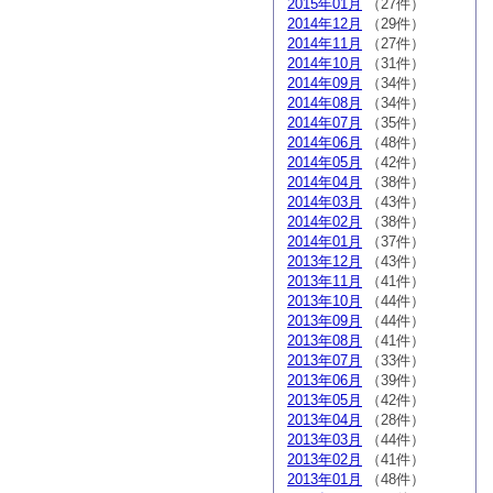
2015年01月
（27件）
2014年12月
（29件）
2014年11月
（27件）
2014年10月
（31件）
2014年09月
（34件）
2014年08月
（34件）
2014年07月
（35件）
2014年06月
（48件）
2014年05月
（42件）
2014年04月
（38件）
2014年03月
（43件）
2014年02月
（38件）
2014年01月
（37件）
2013年12月
（43件）
2013年11月
（41件）
2013年10月
（44件）
2013年09月
（44件）
2013年08月
（41件）
2013年07月
（33件）
2013年06月
（39件）
2013年05月
（42件）
2013年04月
（28件）
2013年03月
（44件）
2013年02月
（41件）
2013年01月
（48件）