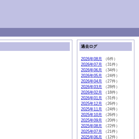
過去ログ
2026年08月
（6件）
2026年07月
（31件）
2026年06月
（34件）
2026年05月
（24件）
2026年04月
（27件）
2026年03月
（28件）
2026年02月
（18件）
2026年01月
（31件）
2025年12月
（26件）
2025年11月
（24件）
2025年10月
（26件）
2025年09月
（20件）
2025年08月
（22件）
2025年07月
（21件）
2025年06月
（12件）