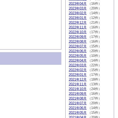
2023年04月
（16件）
2023年03月
（20件）
2023年02月
（14件）
2023年01月
（12件）
2022年12月
（21件）
2022年11月
（16件）
2022年10月
（17件）
2022年09月
（17件）
2022年08月
（16件）
2022年07月
（15件）
2022年06月
（20件）
2022年05月
（10件）
2022年04月
（14件）
2022年03月
（22件）
2022年02月
（15件）
2022年01月
（17件）
2021年12月
（18件）
2021年11月
（13件）
2021年10月
（24件）
2021年09月
（16件）
2021年08月
（17件）
2021年07月
（20件）
2021年06月
（14件）
2021年05月
（15件）
2021年04月
（20件）