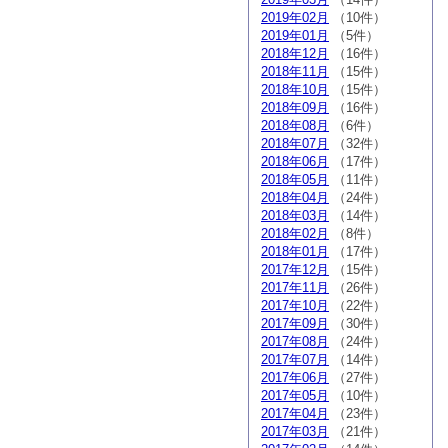
2019年02月
（10件）
2019年01月
（5件）
2018年12月
（16件）
2018年11月
（15件）
2018年10月
（15件）
2018年09月
（16件）
2018年08月
（6件）
2018年07月
（32件）
2018年06月
（17件）
2018年05月
（11件）
2018年04月
（24件）
2018年03月
（14件）
2018年02月
（8件）
2018年01月
（17件）
2017年12月
（15件）
2017年11月
（26件）
2017年10月
（22件）
2017年09月
（30件）
2017年08月
（24件）
2017年07月
（14件）
2017年06月
（27件）
2017年05月
（10件）
2017年04月
（23件）
2017年03月
（21件）