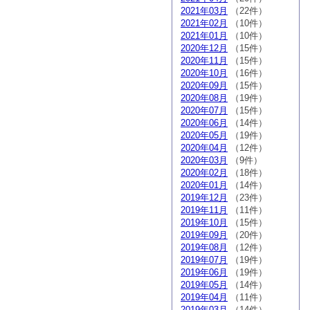
2021年03月
（22件）
2021年02月
（10件）
2021年01月
（10件）
2020年12月
（15件）
2020年11月
（15件）
2020年10月
（16件）
2020年09月
（15件）
2020年08月
（19件）
2020年07月
（15件）
2020年06月
（14件）
2020年05月
（19件）
2020年04月
（12件）
2020年03月
（9件）
2020年02月
（18件）
2020年01月
（14件）
2019年12月
（23件）
2019年11月
（11件）
2019年10月
（15件）
2019年09月
（20件）
2019年08月
（12件）
2019年07月
（19件）
2019年06月
（19件）
2019年05月
（14件）
2019年04月
（11件）
2019年03月
（14件）