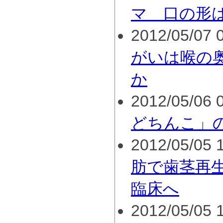
マ 口の形
2012/05/07 0
がいは喉の
か
2012/05/06 0
どちんこ」
2012/05/05 1
肪で歯茎再
臨床へ
2012/05/05 1