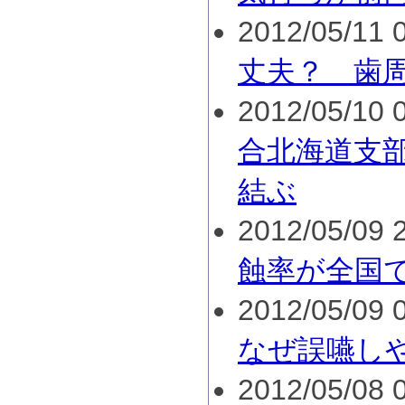
2012/05/11 0
丈夫？ 歯
2012/05/10 0
合北海道支
結ぶ
2012/05/09 2
蝕率が全国で
2012/05/09 0
なぜ誤嚥し
2012/05/08 0