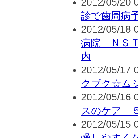
2012/05/20 0
診で歯周病
2012/05/18 0
病院 ＮＳ
内
2012/05/17 0
クブク☆ム
2012/05/16 0
スのケア 
2012/05/15 0
燥しやすく